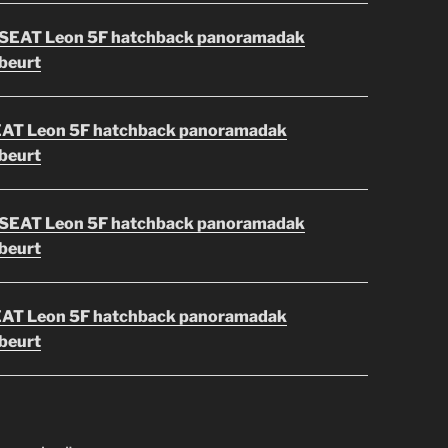
SEAT Leon 5F hatchback panoramadak
beurt
AT Leon 5F hatchback panoramadak
beurt
SEAT Leon 5F hatchback panoramadak
beurt
AT Leon 5F hatchback panoramadak
beurt