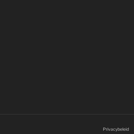
Privacybeleid