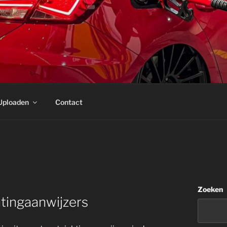
Uploaden
Contact
Zoeken
tingaanwijzers