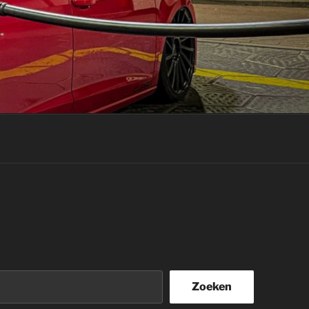
Zoeken