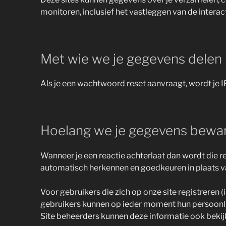
monitoren, inclusief het vastleggen van de interac
Met wie we je gegevens delen
Als je een wachtwoord reset aanvraagt, wordt je 
Hoelang we je gegevens bewa
Wanneer je een reactie achterlaat dan wordt die r
automatisch herkennen en goedkeuren in plaats 
Voor gebruikers die zich op onze site registreren (
gebruikers kunnen op ieder moment hun persoonlij
Site beheerders kunnen deze informatie ook beki