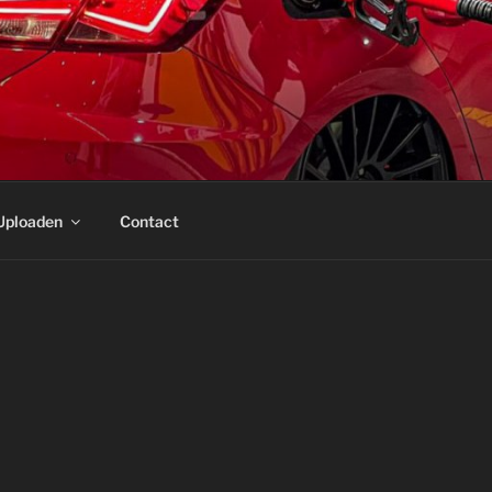
Uploaden
Contact