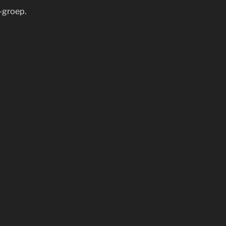
-groep.