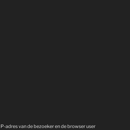
 IP-adres van de bezoeker en de browser user