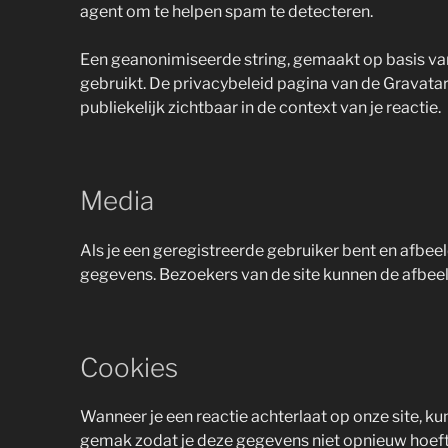
agent om te helpen spam te detecteren.
Een geanonimiseerde string, gemaakt op basis van
gebruikt. De privacybeleid pagina van de Gravatar d
publiekelijk zichtbaar in de context van je reactie.
Media
Als je een geregistreerde gebruiker bent en afbee
gegevens. Bezoekers van de site kunnen de afbeel
Cookies
Wanneer je een reactie achterlaat op onze site, k
gemak zodat je deze gegevens niet opnieuw hoeft in