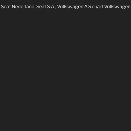
an Seat Nederland, Seat S.A., Volkswagen AG en/of Volkswagen