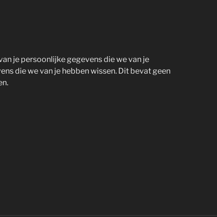
van je persoonlijke gegevens die we van je
vens die we van je hebben wissen. Dit bevat geen
en.