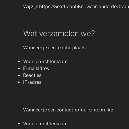
Wij zijn https://SeatLeon5F.nl. Geen onderdeel v
Wat verzamelen we?
Wanneer je een reactie plaats:
Voor- en achternaam
E-mailadres
Reacties
IP-adres
Wanneer je een contactformulier gebruikt:
Voor- en achternaam