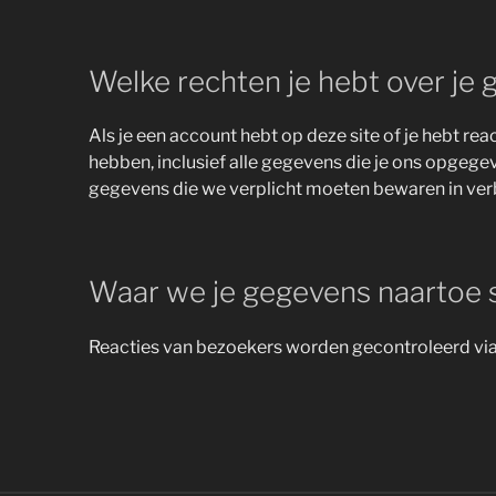
Welke rechten je hebt over je
Als je een account hebt op deze site of je hebt re
hebben, inclusief alle gegevens die je ons opgege
gegevens die we verplicht moeten bewaren in verb
Waar we je gegevens naartoe 
Reacties van bezoekers worden gecontroleerd vi